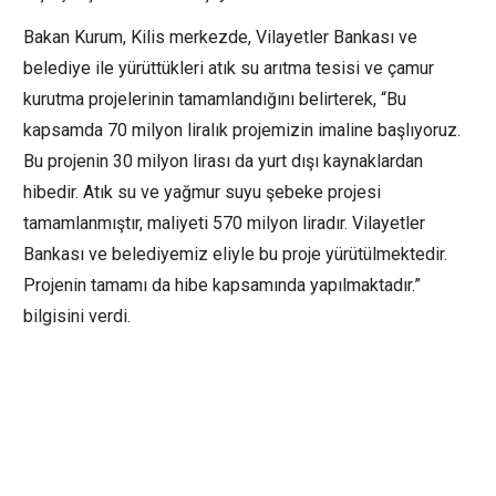
Bakan Kurum, Kilis merkezde, Vilayetler Bankası ve
belediye ile yürüttükleri atık su arıtma tesisi ve çamur
kurutma projelerinin tamamlandığını belirterek, “Bu
kapsamda 70 milyon liralık projemizin imaline başlıyoruz.
Bu projenin 30 milyon lirası da yurt dışı kaynaklardan
hibedir. Atık su ve yağmur suyu şebeke projesi
tamamlanmıştır, maliyeti 570 milyon liradır. Vilayetler
Bankası ve belediyemiz eliyle bu proje yürütülmektedir.
Projenin tamamı da hibe kapsamında yapılmaktadır.”
bilgisini verdi.