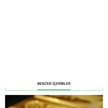
BENZER İÇERİKLER