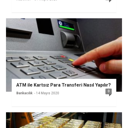
ATM ile Kartsız Para Transferi Nasıl Yapılır?
0
Bankacılık
- 14 Mayıs 2020