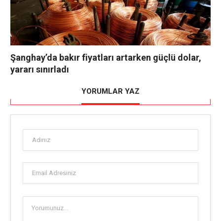
Şanghay’da bakır fiyatları artarken güçlü dolar,
yararı sınırladı
YORUMLAR YAZ