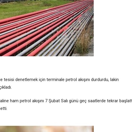
 tesisi denetlemek için terminale petrol akışını durdurdu, lakin
ıkladı.
ine ham petrol akışını 7 Şubat Salı günü geç saatlerde tekrar başlatt
etti.