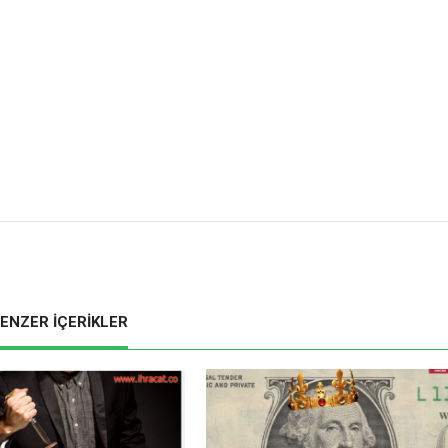
ENZER İÇERİKLER