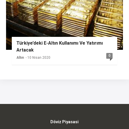
Türkiye’deki E-Altın Kullanımı Ve Yatırımı
Artacak
0
Altın
- 10 Nisan 2020
Döviz Piyasasi