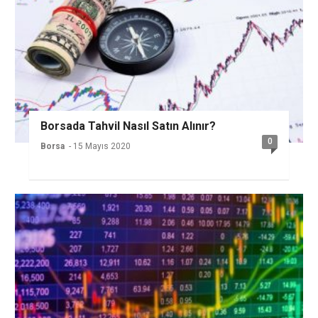
Borsada Tahvil Nasıl Satın Alınır?
0
Borsa
- 15 Mayıs 2020