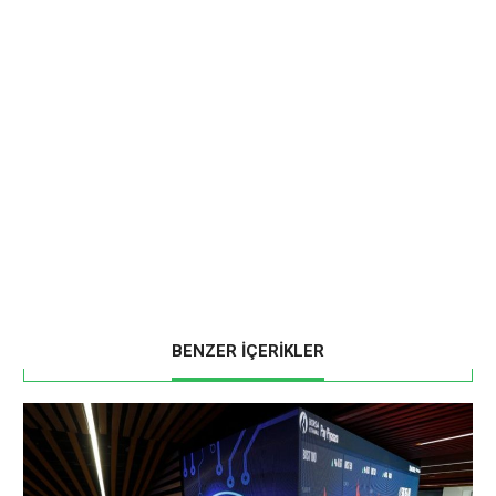
BENZER İÇERİKLER