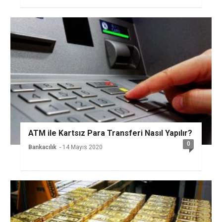
ATM ile Kartsız Para Transferi Nasıl Yapılır?
0
Bankacılık
- 14 Mayıs 2020