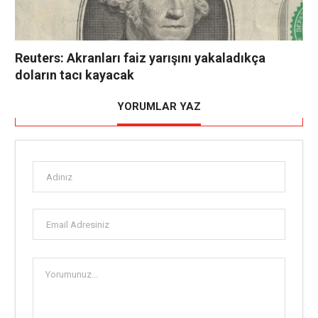
Reuters: Akranları faiz yarışını yakaladıkça
doların tacı kayacak
YORUMLAR YAZ