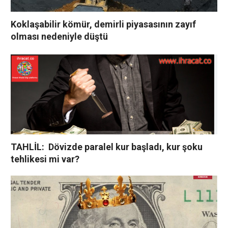
Koklaşabilir kömür, demirli piyasasının zayıf
olması nedeniyle düştü
TAHLİL: Dövizde paralel kur başladı, kur şoku
tehlikesi mi var?