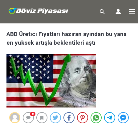
ABD Üretici Fiyatları haziran ayından bu yana
en yüksek artışla beklentileri aştı
0