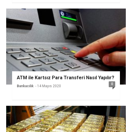
ATM ile Kartsız Para Transferi Nasıl Yapılır?
0
Bankacılık
- 14 Mayıs 2020