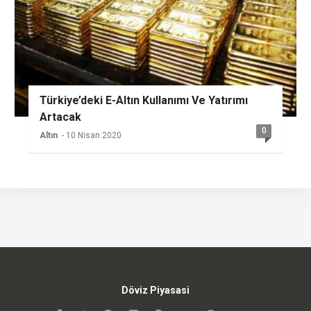
Türkiye’deki E-Altın Kullanımı Ve Yatırımı
Artacak
0
Altın
- 10 Nisan 2020
Döviz Piyasasi