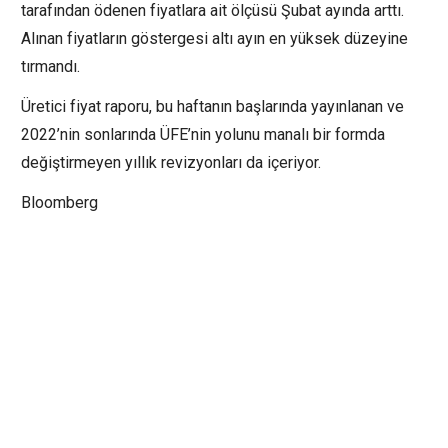
tarafından ödenen fiyatlara ait ölçüsü Şubat ayında arttı.
Alınan fiyatların göstergesi altı ayın en yüksek düzeyine
tırmandı.
Üretici fiyat raporu, bu haftanın başlarında yayınlanan ve
2022’nin sonlarında ÜFE’nin yolunu manalı bir formda
değiştirmeyen yıllık revizyonları da içeriyor.
Bloomberg