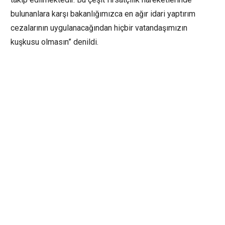
bulunanlara karşı bakanlığımızca en ağır idari yaptırım
cezalarının uygulanacağından hiçbir vatandaşımızın
kuşkusu olmasın” denildi.