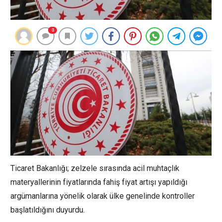
0
Ticaret Bakanlığı; zelzele sırasında acil muhtaçlık
materyallerinin fiyatlarında fahiş fiyat artışı yapıldığı
argümanlarına yönelik olarak ülke genelinde kontroller
başlatıldığını duyurdu.