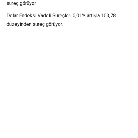
süreç görüyor.
Dolar Endeksi Vadeli Süreçleri 0,01% artışla 103,78
düzeyinden süreç görüyor.