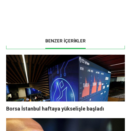
BENZER İÇERİKLER
Borsa İstanbul haftaya yükselişle başladı