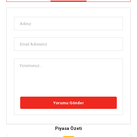
Piyasa Özeti