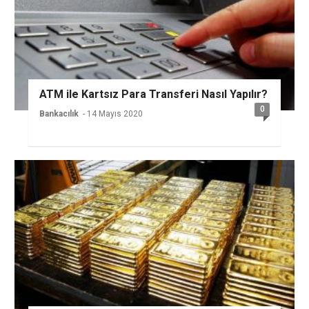
ATM ile Kartsız Para Transferi Nasıl Yapılır?
0
Bankacılık
- 14 Mayıs 2020