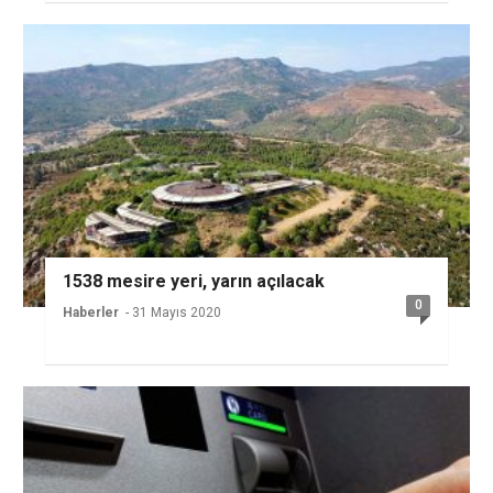
1538 mesire yeri, yarın açılacak
0
Haberler
- 31 Mayıs 2020