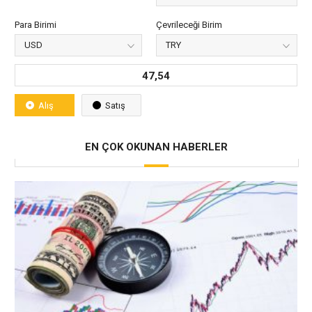
Para Birimi
Çevrileceği Birim
47,54
Alış
Satış
EN ÇOK OKUNAN HABERLER