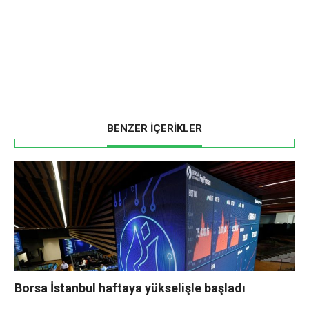
BENZER İÇERİKLER
Borsa İstanbul haftaya yükselişle başladı