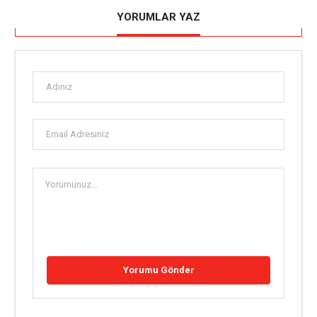
YORUMLAR YAZ