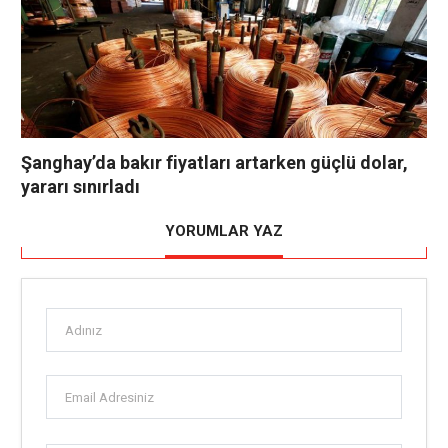
Şanghay’da bakır fiyatları artarken güçlü dolar,
yararı sınırladı
YORUMLAR YAZ