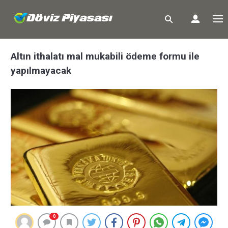
Altın ithalatı mal mukabili ödeme formu ile
yapılmayacak
0