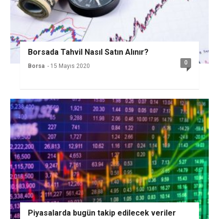
Borsada Tahvil Nasıl Satın Alınır?
0
Borsa
- 15 Mayıs 2020
Piyasalarda bugün takip edilecek veriler