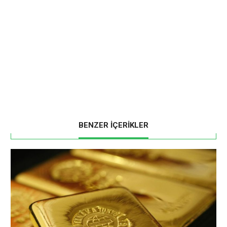
BENZER İÇERİKLER