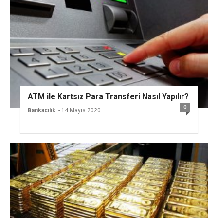
ATM ile Kartsız Para Transferi Nasıl Yapılır?
0
Bankacılık
- 14 Mayıs 2020