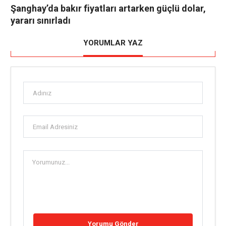
Şanghay’da bakır fiyatları artarken güçlü dolar,
yararı sınırladı
YORUMLAR YAZ