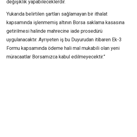
değişiklik yapabileceklerdir.
Yukarıda belirtilen şartları sağlamayan bir ithalat
kapsamında işlenmemiş altının Borsa saklama kasasına
getirilmesi halinde mahrecine iade prosedürü
uygulanacaktır. Ayrıyeten iş bu Duyurudan itibaren Ek-3
Formu kapsamında ödeme hali mal mukabili olan yeni
müracaatlar Borsamızca kabul edilmeyecektir.”