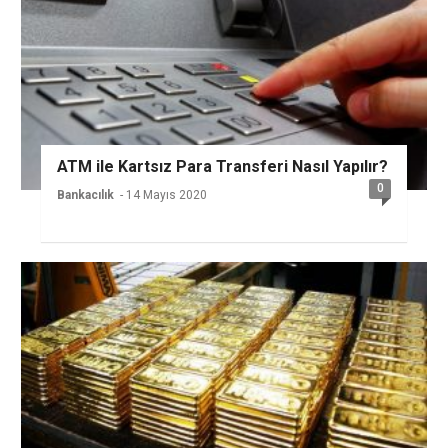
ATM ile Kartsız Para Transferi Nasıl Yapılır?
0
Bankacılık
- 14 Mayıs 2020