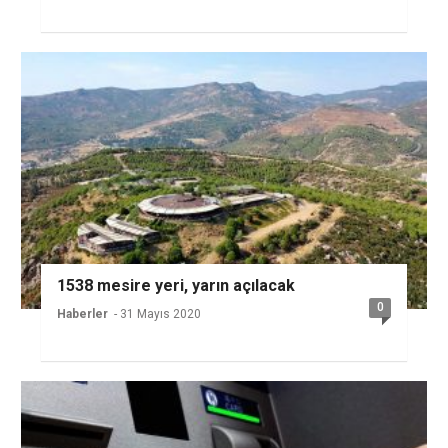
1538 mesire yeri, yarın açılacak
0
Haberler
- 31 Mayıs 2020