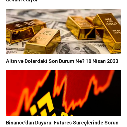
Altın ve Dolardaki Son Durum Ne? 10 Nisan 2023
Binance’dan Duyuru: Futures Süreçlerinde Sorun