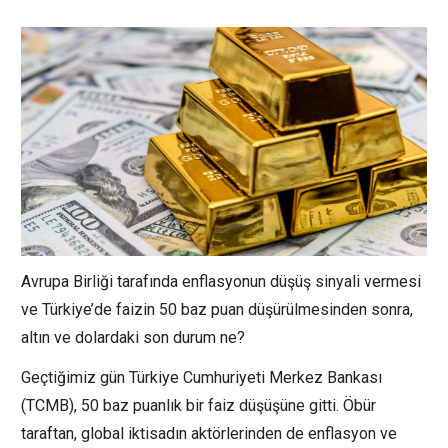
Avrupa Birliği tarafında enflasyonun düşüş sinyali vermesi
ve Türkiye’de faizin 50 baz puan düşürülmesinden sonra,
altın ve dolardaki son durum ne?
Geçtiğimiz gün Türkiye Cumhuriyeti Merkez Bankası
(TCMB), 50 baz puanlık bir faiz düşüşüne gitti. Öbür
taraftan, global iktisadın aktörlerinden de enflasyon ve