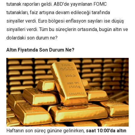
tutanak raporları geldi. ABD’de yayınlanan FOMC
tutanakları, faiz artışına devam edileceği tarafında
sinyaller verdi. Euro bölgesi enflasyon sayıları ise düşüş
sinyalleri verdi. Tüm bu süreçlerin ortasında, bugün altın ve
dolardaki son durum ne?
Altın Fiyatında Son Durum Ne?
Haftanın son süreç gününe gelinirken,
saat 10:00’da altın