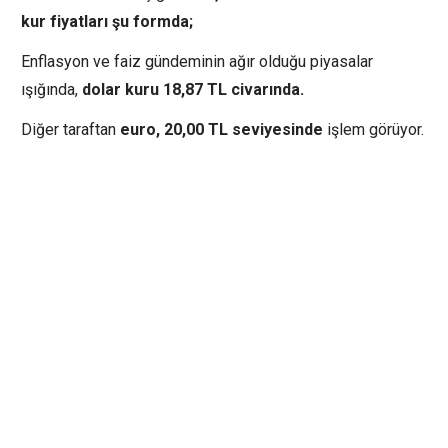
kur fiyatları şu formda;
Enflasyon ve faiz gündeminin ağır olduğu piyasalar
ışığında,
dolar kuru 18,87 TL civarında.
Diğer taraftan
euro, 20,00 TL seviyesinde
işlem görüyor.