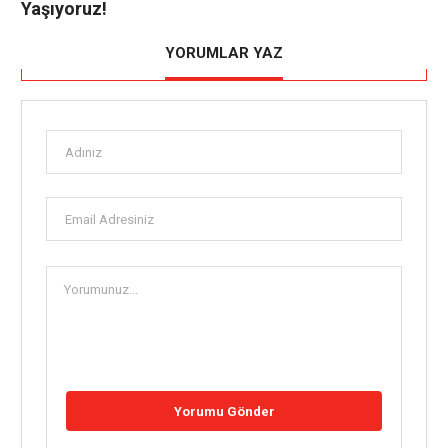
Yaşıyoruz!
YORUMLAR YAZ