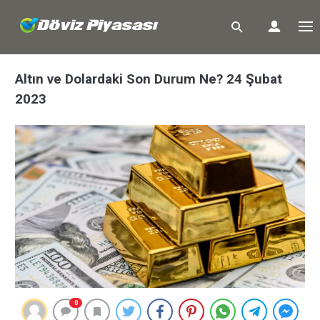
Altın ve Dolardaki Son Durum Ne? 24 Şubat
2023
0