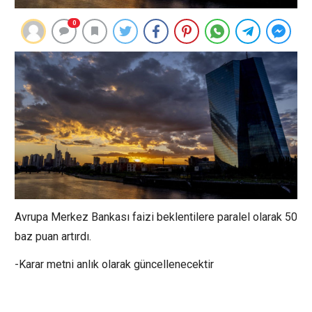
0
Avrupa Merkez Bankası faizi beklentilere paralel olarak 50
baz puan artırdı.
-Karar metni anlık olarak güncellenecektir