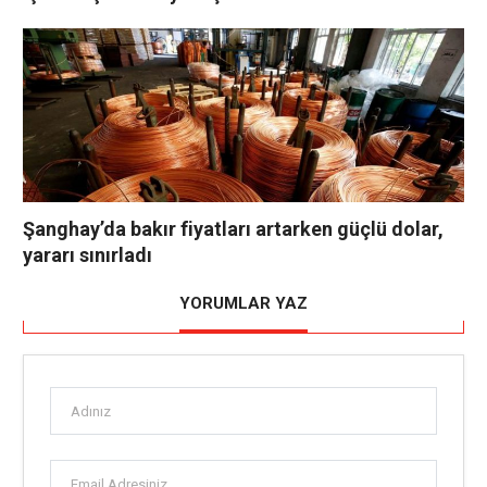
Şanghay’da bakır fiyatları artarken güçlü dolar,
yararı sınırladı
YORUMLAR YAZ