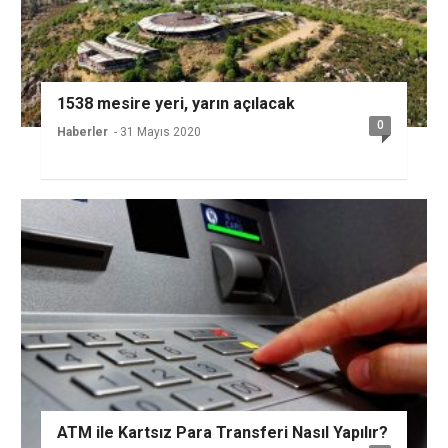
1538 mesire yeri, yarın açılacak
0
Haberler
- 31 Mayıs 2020
ATM ile Kartsız Para Transferi Nasıl Yapılır?