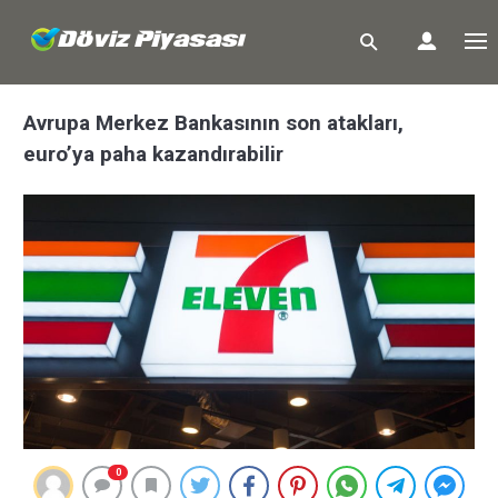
Avrupa Merkez Bankasının son atakları,
euro’ya paha kazandırabilir
0