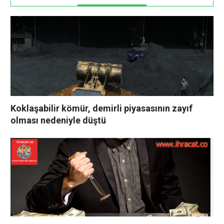
Koklaşabilir kömür, demirli piyasasının zayıf
olması nedeniyle düştü