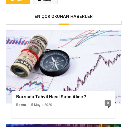
EN ÇOK OKUNAN HABERLER
Borsada Tahvil Nasıl Satın Alınır?
0
Borsa
- 15 Mayıs 2020