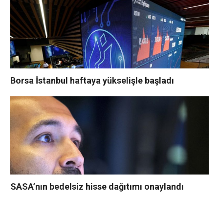
Borsa İstanbul haftaya yükselişle başladı
SASA’nın bedelsiz hisse dağıtımı onaylandı