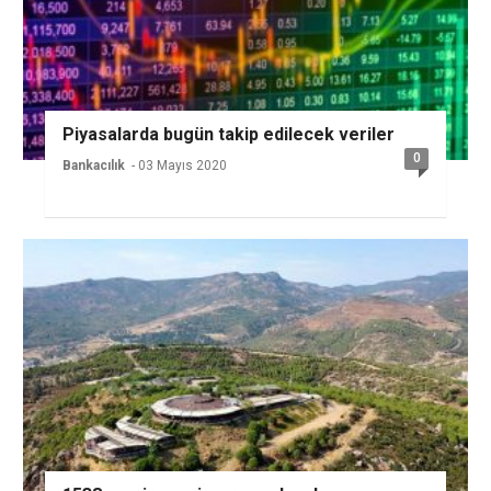
Piyasalarda bugün takip edilecek veriler
0
Bankacılık
- 03 Mayıs 2020