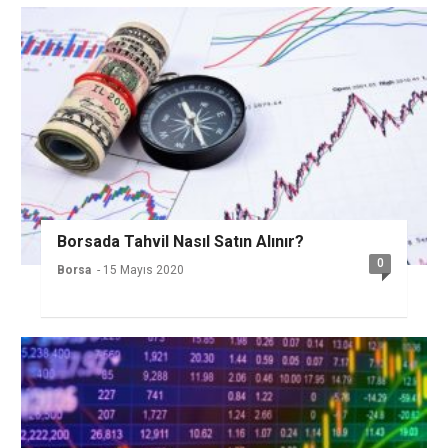
Borsada Tahvil Nasıl Satın Alınır?
0
Borsa
- 15 Mayıs 2020