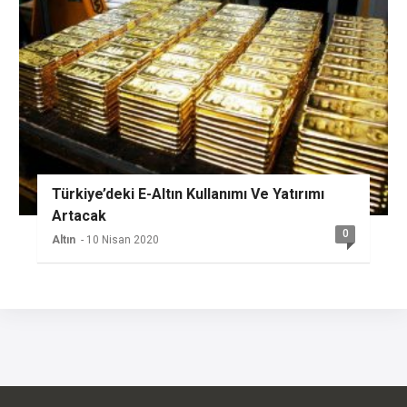
Türkiye’deki E-Altın Kullanımı Ve Yatırımı
Artacak
0
Altın
- 10 Nisan 2020