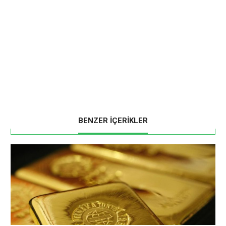
BENZER İÇERİKLER