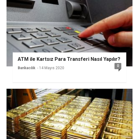
ATM ile Kartsız Para Transferi Nasıl Yapılır?
0
Bankacılık
- 14 Mayıs 2020