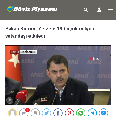
Bakan Kurum: Zelzele 13 buçuk milyon
vatandaşı etkiledi
0