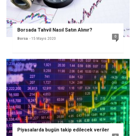
Borsada Tahvil Nasıl Satın Alınır?
0
Borsa
- 15 Mayıs 2020
Piyasalarda bugün takip edilecek veriler