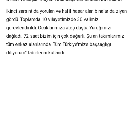
İkinci sarsıntıda yorulan ve hafif hasar alan binalar da ziyan
gördü. Toplamda 10 vilayetimizde 30 valimiz
görevlendirildi. Ocaklarımıza ateş düştü. Yüreğimizi
dağladı. 72 saat bizim için çok değerli. Şu an takımlarımız
tüm enkaz alanlarında. Tüm Türkiye’mize başsağlığı
diliyorum” tabirlerini kullandı.