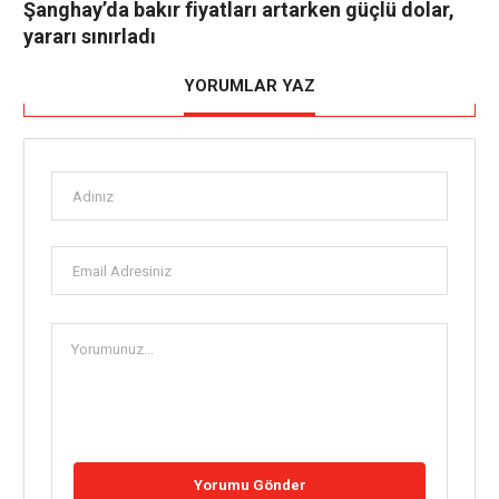
Şanghay’da bakır fiyatları artarken güçlü dolar,
yararı sınırladı
YORUMLAR YAZ