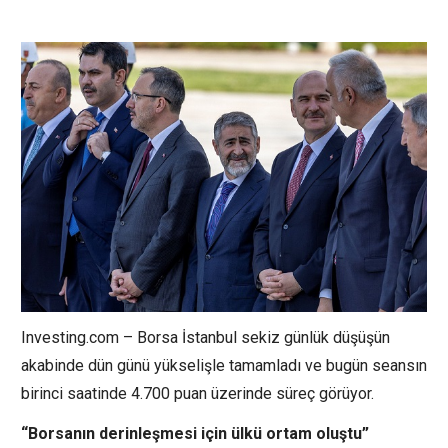
Investing.com –
Borsa İstanbul
sekiz günlük düşüşün
akabinde dün günü yükselişle tamamladı ve bugün seansın
birinci saatinde 4.700 puan üzerinde süreç görüyor.
“Borsanın derinleşmesi için ülkü ortam oluştu”