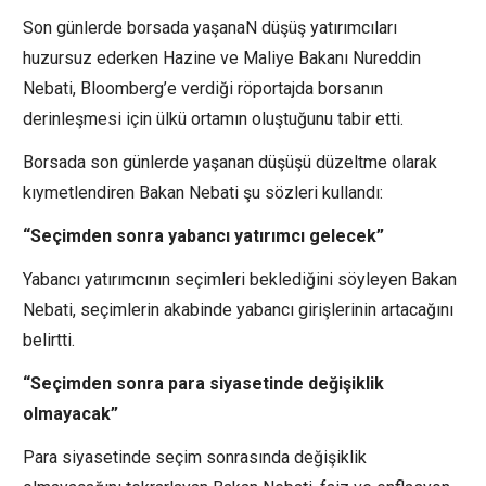
Son günlerde borsada yaşanaN düşüş yatırımcıları
huzursuz ederken Hazine ve Maliye Bakanı Nureddin
Nebati, Bloomberg’e verdiği röportajda borsanın
derinleşmesi için ülkü ortamın oluştuğunu tabir etti.
Borsada son günlerde yaşanan düşüşü düzeltme olarak
kıymetlendiren Bakan Nebati şu sözleri kullandı:
“Seçimden sonra yabancı yatırımcı gelecek”
Yabancı yatırımcının seçimleri beklediğini söyleyen Bakan
Nebati, seçimlerin akabinde yabancı girişlerinin artacağını
belirtti.
“Seçimden sonra para siyasetinde değişiklik
olmayacak”
Para siyasetinde seçim sonrasında değişiklik