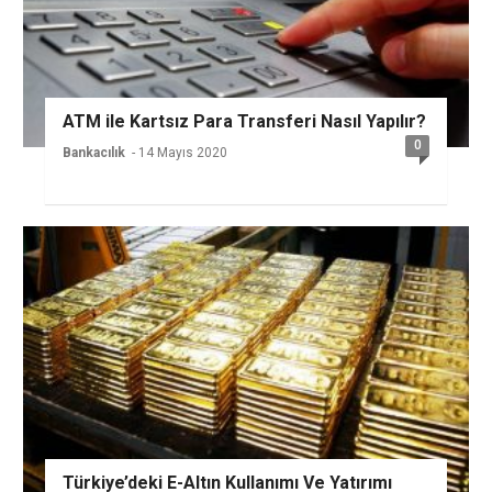
ATM ile Kartsız Para Transferi Nasıl Yapılır?
0
Bankacılık
- 14 Mayıs 2020
Türkiye’deki E-Altın Kullanımı Ve Yatırımı