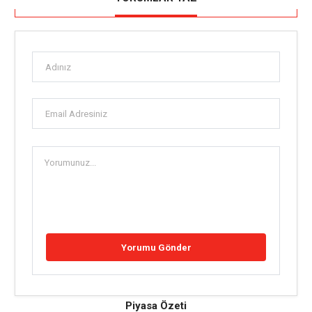
Piyasa Özeti