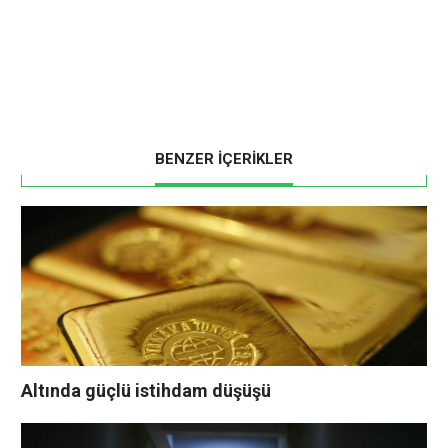
BENZER İÇERİKLER
Altında güçlü istihdam düşüşü