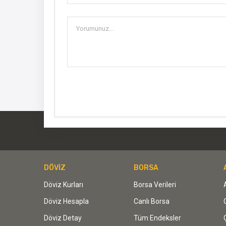
DÖVİZ
BORSA
Döviz Kurları
Borsa Verileri
Döviz Hesapla
Canlı Borsa
Döviz Detay
Tüm Endeksler