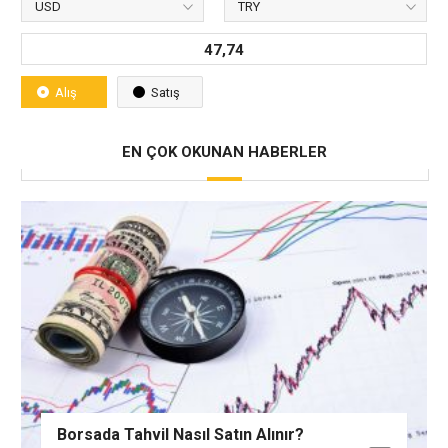
47,74
Alış
Satış
EN ÇOK OKUNAN HABERLER
Borsada Tahvil Nasıl Satın Alınır?