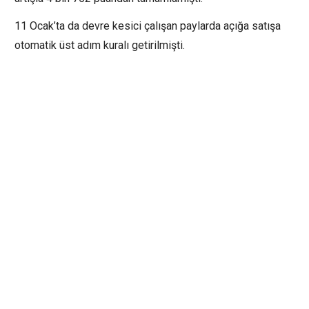
11 Ocak’ta da devre kesici çalışan paylarda açığa satışa
otomatik üst adım kuralı getirilmişti.