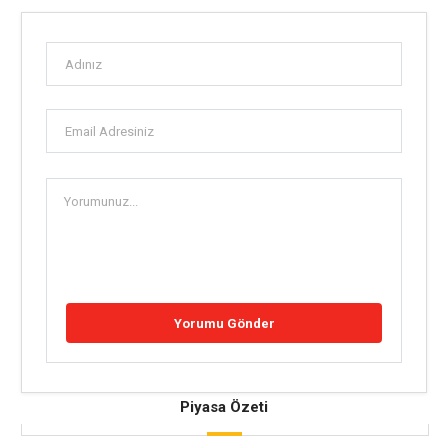
Piyasa Özeti