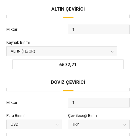
ALTIN ÇEVİRİCİ
Miktar
Kaynak Birimi
6572,71
DÖVİZ ÇEVİRİCİ
Miktar
Para Birimi
Çevrileceği Birim