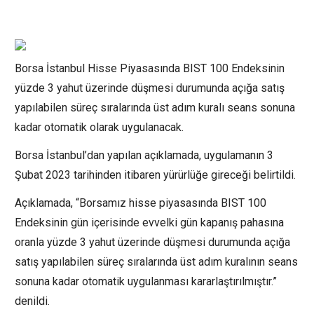
Borsa İstanbul Hisse Piyasasında BIST 100 Endeksinin
yüzde 3 yahut üzerinde düşmesi durumunda açığa satış
yapılabilen süreç sıralarında üst adım kuralı seans sonuna
kadar otomatik olarak uygulanacak.
Borsa İstanbul’dan yapılan açıklamada, uygulamanın 3
Şubat 2023 tarihinden itibaren yürürlüğe gireceği belirtildi.
Açıklamada, “Borsamız hisse piyasasında BIST 100
Endeksinin gün içerisinde evvelki gün kapanış pahasına
oranla yüzde 3 yahut üzerinde düşmesi durumunda açığa
satış yapılabilen süreç sıralarında üst adım kuralının seans
sonuna kadar otomatik uygulanması kararlaştırılmıştır.”
denildi.