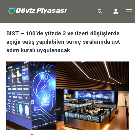
BIST – 100’de yüzde 3 ve üzeri düşüşlerde
açığa satış yapılabilen süreç sıralarında üst
adım kuralı uygulanacak