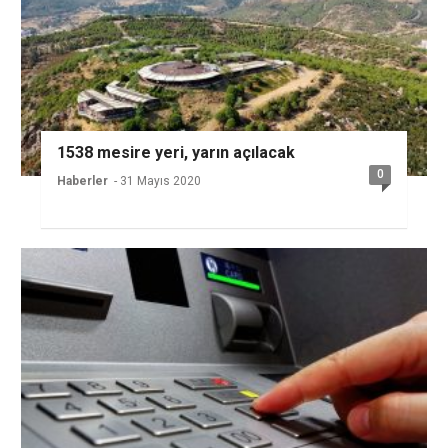
1538 mesire yeri, yarın açılacak
0
Haberler
- 31 Mayıs 2020