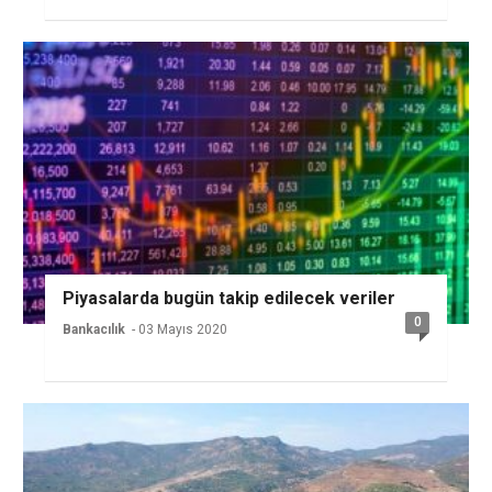
Piyasalarda bugün takip edilecek veriler
0
Bankacılık
- 03 Mayıs 2020