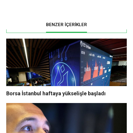
BENZER İÇERİKLER
Borsa İstanbul haftaya yükselişle başladı