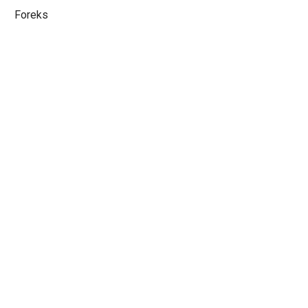
Foreks