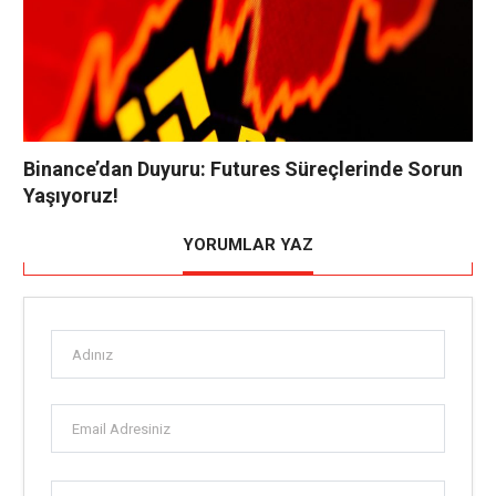
Binance’dan Duyuru: Futures Süreçlerinde Sorun
Yaşıyoruz!
YORUMLAR YAZ