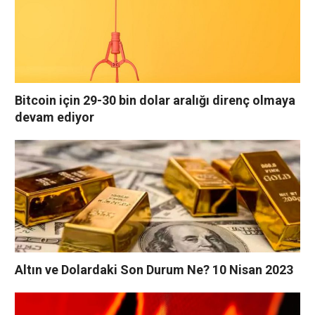
Bitcoin için 29-30 bin dolar aralığı direnç olmaya
devam ediyor
Altın ve Dolardaki Son Durum Ne? 10 Nisan 2023