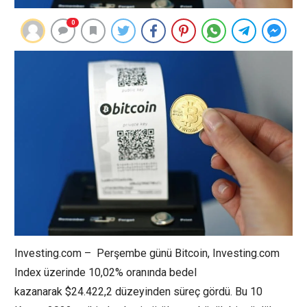
0
Investing.com – Perşembe günü Bitcoin, Investing.com
Index üzerinde 10,02% oranında bedel
kazanarak $24.422,2 düzeyinden süreç gördü. Bu 10