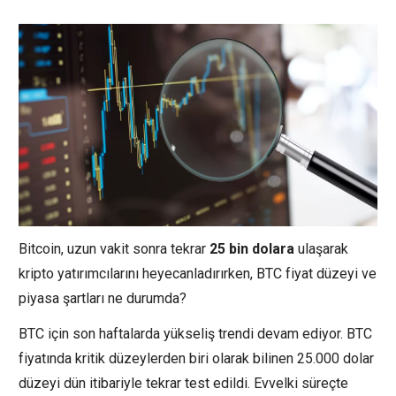
Bitcoin, uzun vakit sonra tekrar
25
bin
dolara
ulaşarak
kripto yatırımcılarını heyecanladırırken, BTC fiyat düzeyi ve
piyasa şartları ne durumda?
BTC için son haftalarda yükseliş trendi devam ediyor. BTC
fiyatında kritik düzeylerden biri olarak bilinen 25.000 dolar
düzeyi dün itibariyle tekrar test edildi. Evvelki süreçte