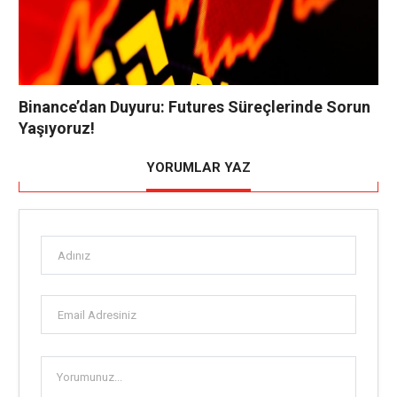
Binance’dan Duyuru: Futures Süreçlerinde Sorun
Yaşıyoruz!
YORUMLAR YAZ