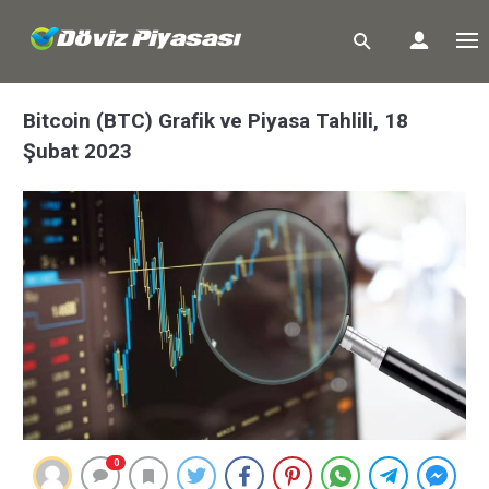
Bitcoin (BTC) Grafik ve Piyasa Tahlili, 18
Şubat 2023
0