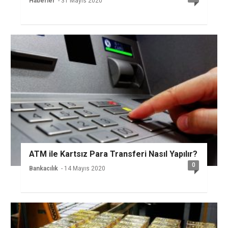
Haberler
- 31 Mayıs 2020
ATM ile Kartsız Para Transferi Nasıl Yapılır?
0
Bankacılık
- 14 Mayıs 2020