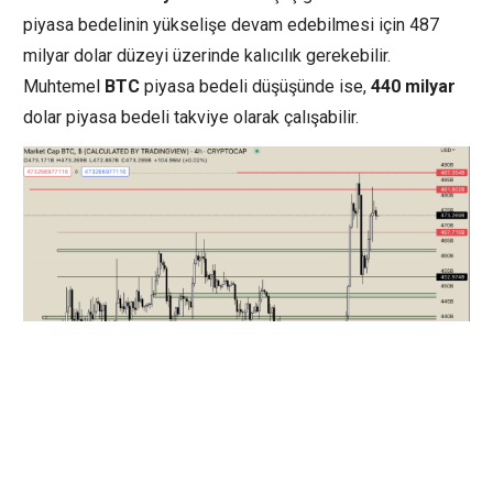
piyasa bedelinin yükselişe devam edebilmesi için 487
milyar dolar düzeyi üzerinde kalıcılık gerekebilir.
Muhtemel
BTC
piyasa bedeli düşüşünde ise,
440
milyar
dolar piyasa bedeli takviye olarak çalışabilir.