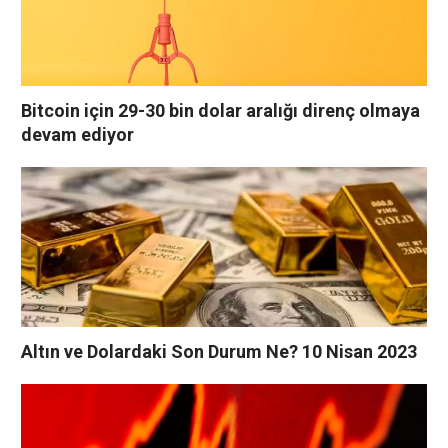
Bitcoin için 29-30 bin dolar aralığı direnç olmaya
devam ediyor
Altın ve Dolardaki Son Durum Ne? 10 Nisan 2023