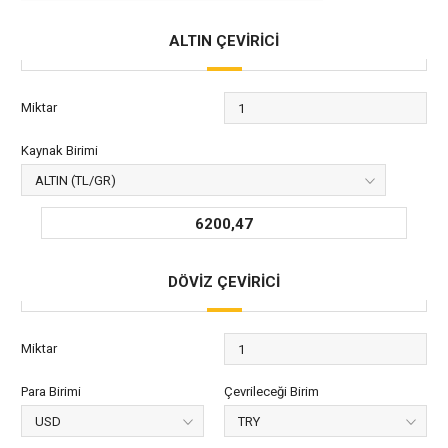
ALTIN ÇEVİRİCİ
Miktar
Kaynak Birimi
6200,47
DÖVİZ ÇEVİRİCİ
Miktar
Para Birimi
Çevrileceği Birim