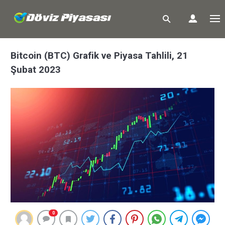
Bitcoin (BTC) Grafik ve Piyasa Tahlili, 21
Şubat 2023
0