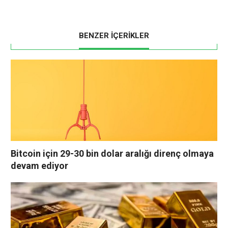
BENZER İÇERİKLER
Bitcoin için 29-30 bin dolar aralığı direnç olmaya
devam ediyor