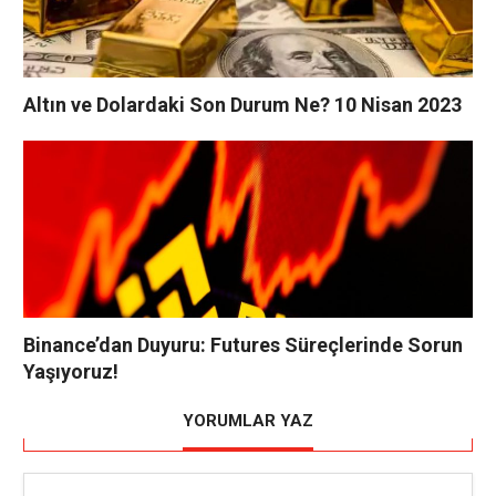
Altın ve Dolardaki Son Durum Ne? 10 Nisan 2023
Binance’dan Duyuru: Futures Süreçlerinde Sorun
Yaşıyoruz!
YORUMLAR YAZ