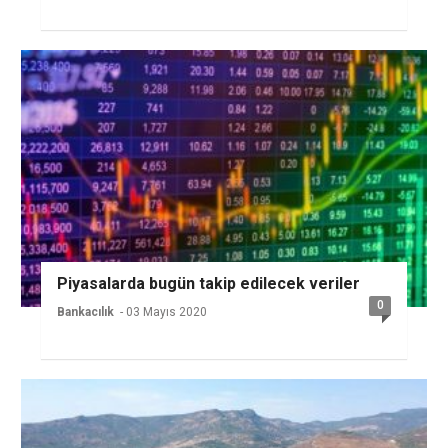
Piyasalarda bugün takip edilecek veriler
0
Bankacılık
- 03 Mayıs 2020