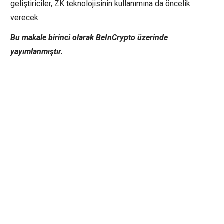
geliştiriciler, ZK teknolojisinin kullanımına da öncelik
verecek:
Bu makale birinci olarak BeInCrypto üzerinde
yayımlanmıştır.