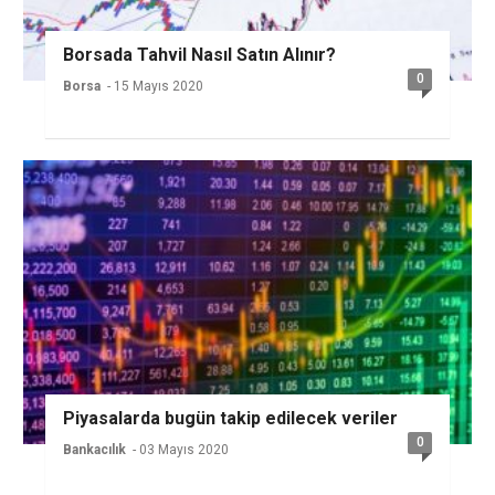
Borsada Tahvil Nasıl Satın Alınır?
0
Borsa
- 15 Mayıs 2020
Piyasalarda bugün takip edilecek veriler
0
Bankacılık
- 03 Mayıs 2020