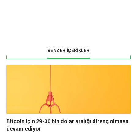
BENZER İÇERİKLER
Bitcoin için 29-30 bin dolar aralığı direnç olmaya
devam ediyor