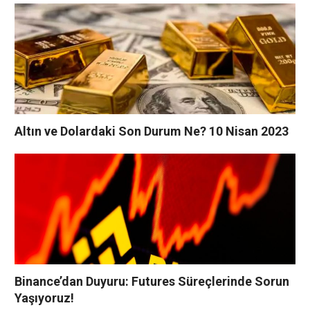
Altın ve Dolardaki Son Durum Ne? 10 Nisan 2023
Binance’dan Duyuru: Futures Süreçlerinde Sorun
Yaşıyoruz!