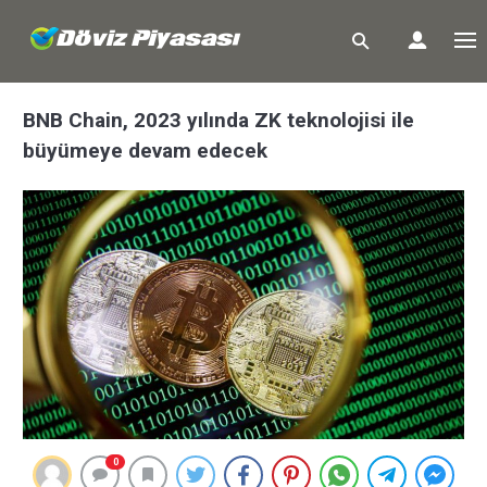
BNB Chain, 2023 yılında ZK teknolojisi ile
büyümeye devam edecek
0