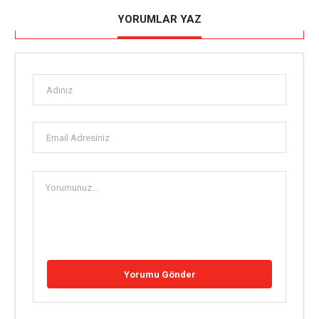
YORUMLAR YAZ