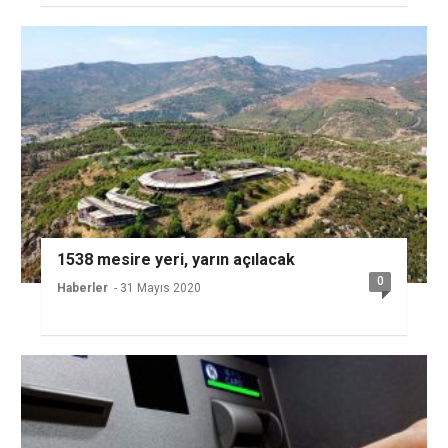
1538 mesire yeri, yarın açılacak
0
Haberler
- 31 Mayıs 2020