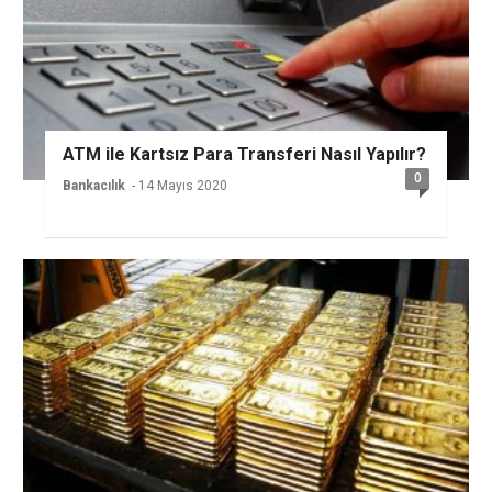
ATM ile Kartsız Para Transferi Nasıl Yapılır?
0
Bankacılık
- 14 Mayıs 2020