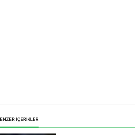
ENZER İÇERİKLER