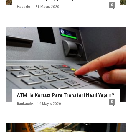
0
Haberler
- 31 Mayıs 2020
ATM ile Kartsız Para Transferi Nasıl Yapılır?
0
Bankacılık
- 14 Mayıs 2020