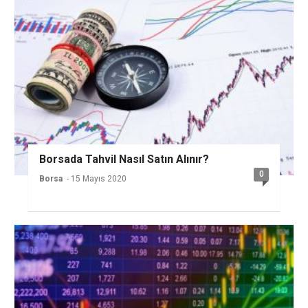
Borsada Tahvil Nasıl Satın Alınır?
0
Borsa
- 15 Mayıs 2020