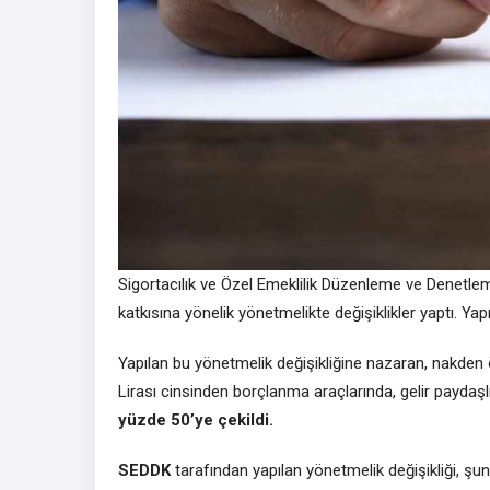
Sigortacılık ve Özel Emeklilik Düzenleme ve Denetl
katkısına yönelik yönetmelikte değişiklikler yaptı. Yap
Yapılan bu yönetmelik değişikliğine nazaran, nakden
Lirası cinsinden borçlanma araçlarında, gelir paydaşlı
yüzde 50’ye çekildi.
SEDDK
tarafından yapılan yönetmelik değişikliği, şun