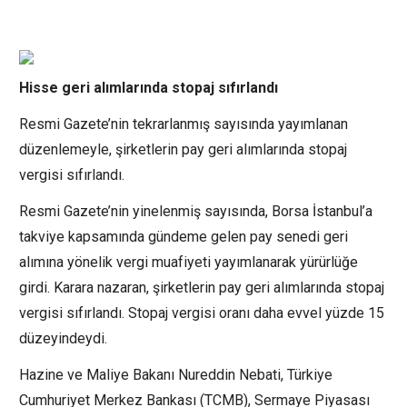
Hisse geri alımlarında stopaj sıfırlandı
Resmi Gazete’nin tekrarlanmış sayısında yayımlanan
düzenlemeyle, şirketlerin pay geri alımlarında stopaj
vergisi sıfırlandı.
Resmi Gazete’nin yinelenmiş sayısında, Borsa İstanbul’a
takviye kapsamında gündeme gelen pay senedi geri
alımına yönelik vergi muafiyeti yayımlanarak yürürlüğe
girdi. Karara nazaran, şirketlerin pay geri alımlarında stopaj
vergisi sıfırlandı. Stopaj vergisi oranı daha evvel yüzde 15
düzeyindeydi.
Hazine ve Maliye Bakanı Nureddin Nebati, Türkiye
Cumhuriyet Merkez Bankası (TCMB), Sermaye Piyasası