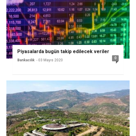
Piyasalarda bugün takip edilecek veriler
0
Bankacılık
- 03 Mayıs 2020