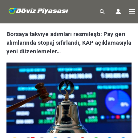
Borsaya takviye adımları resmileşti: Pay geri
alımlarında stopaj sıfırlandı, KAP açıklamasıyla
yeni düzenlemeler…