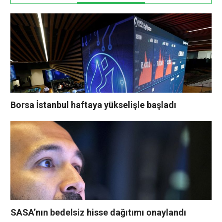
Borsa İstanbul haftaya yükselişle başladı
SASA’nın bedelsiz hisse dağıtımı onaylandı