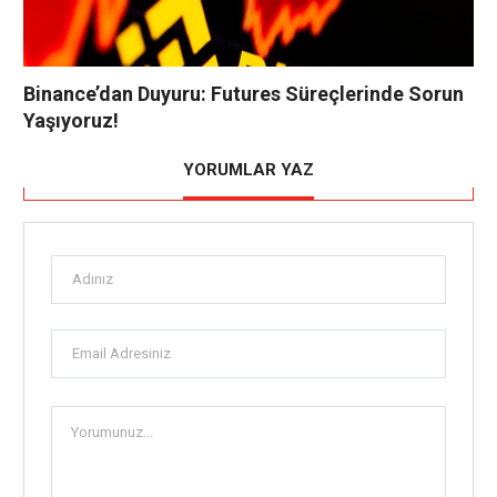
Binance’dan Duyuru: Futures Süreçlerinde Sorun
Yaşıyoruz!
YORUMLAR YAZ