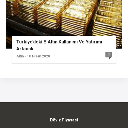
Türkiye’deki E-Altın Kullanımı Ve Yatırımı
Artacak
0
Altın
- 10 Nisan 2020
Döviz Piyasasi