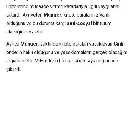
ünitelerine müsaade verme kararlarıyla ilgili kaygılarını
aktardı. Ayrıyeten
Munger
, kripto paraların ziyanlı
olduğunu ve bu duruma karşı
anti-sosyal
bir tutum
alacağını söz etti.
Ayrıca
Munger
, vaktinde kripto paraları yasaklayan
Çinli
önderin haklı olduğunu ve yasaklamaların gerçek olacağını
argüman etti. Milyarderin bu hali, kripto aykırılığını öne
çıkardı.