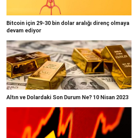
Bitcoin için 29-30 bin dolar aralığı direnç olmaya
devam ediyor
Altın ve Dolardaki Son Durum Ne? 10 Nisan 2023