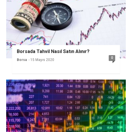
Borsada Tahvil Nasıl Satın Alınır?
0
Borsa
- 15 Mayıs 2020