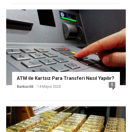
ATM ile Kartsız Para Transferi Nasıl Yapılır?
0
Bankacılık
- 14 Mayıs 2020