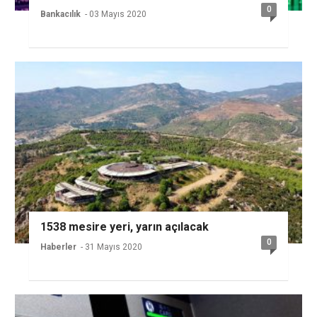
0
Bankacılık
- 03 Mayıs 2020
1538 mesire yeri, yarın açılacak
0
Haberler
- 31 Mayıs 2020