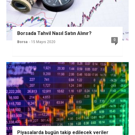
Borsada Tahvil Nasıl Satın Alınır?
0
Borsa
- 15 Mayıs 2020
Piyasalarda bugün takip edilecek veriler