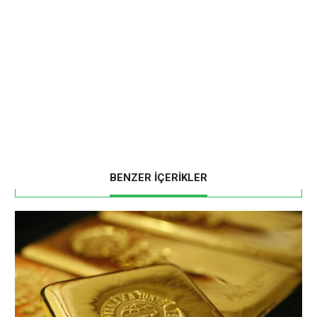
BENZER İÇERİKLER