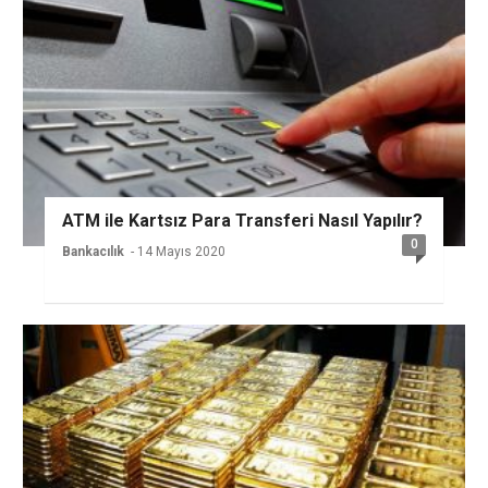
ATM ile Kartsız Para Transferi Nasıl Yapılır?
0
Bankacılık
- 14 Mayıs 2020