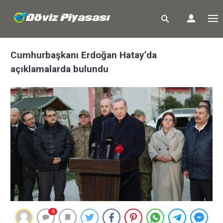
Cumhurbaşkanı Erdoğan Hatay’da
açıklamalarda bulundu
0