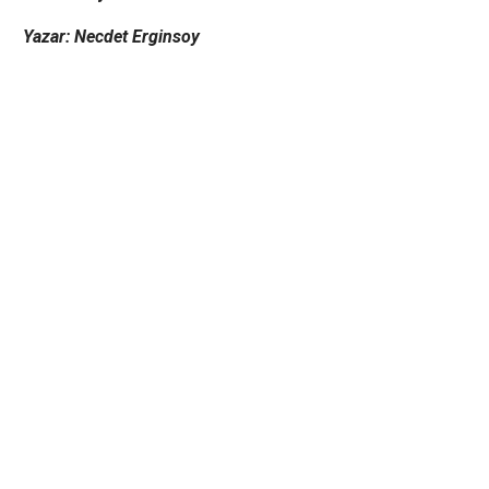
Yazar: Necdet Erginsoy