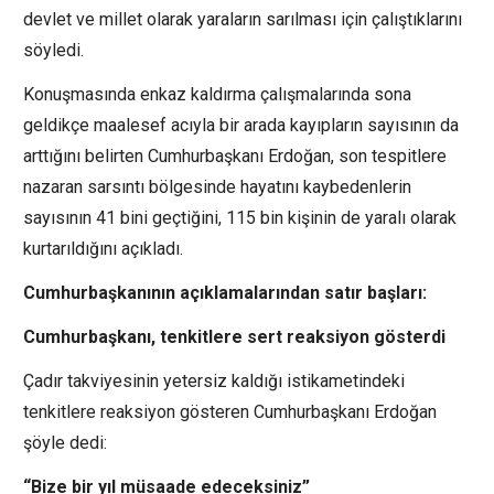
devlet ve millet olarak yaraların sarılması için çalıştıklarını
söyledi.
Konuşmasında enkaz kaldırma çalışmalarında sona
geldikçe maalesef acıyla bir arada kayıpların sayısının da
arttığını belirten Cumhurbaşkanı Erdoğan, son tespitlere
nazaran sarsıntı bölgesinde hayatını kaybedenlerin
sayısının 41 bini geçtiğini, 115 bin kişinin de yaralı olarak
kurtarıldığını açıkladı.
Cumhurbaşkanının açıklamalarından satır başları:
Cumhurbaşkanı, tenkitlere sert reaksiyon gösterdi
Çadır takviyesinin yetersiz kaldığı istikametindeki
tenkitlere reaksiyon gösteren Cumhurbaşkanı Erdoğan
şöyle dedi:
“Bize bir yıl müsaade edeceksiniz”