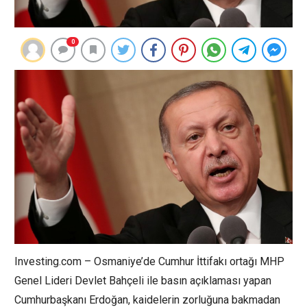
0
Investing.com – Osmaniye’de Cumhur İttifakı ortağı MHP
Genel Lideri Devlet Bahçeli ile basın açıklaması yapan
Cumhurbaşkanı Erdoğan, kaidelerin zorluğuna bakmadan