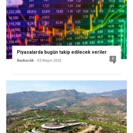
Piyasalarda bugün takip edilecek veriler
0
Bankacılık
- 03 Mayıs 2020