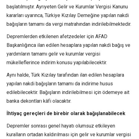
başlatılmıştır. Ayrıyeten Gelir ve Kurumlar Vergisi Kanunu
kararları uyarınca, Türkiye Kızılay Derneğine yapılan nakdi
bağışların tamamı da vergi matrahından indirilebilmektedir.
Depremlerden etkilenen afetzedeler için AFAD
Başkanlığınca ilan edilen hesaplara yapılan nakdi bağış ve
yardımların tamamı gelir ve kurumlar vergisi
mükelleflerince indirim konusu yapılabilecektir.
Aynı halde, Türk Kızılay tarafından ilan edilen hesaplara
yapılan nakdi bağışların tamamı da indirime husus
edilebilecektir. Bağışların indirilebilmesi için ödemeye ait
banka dekontları kâfi olacaktır.
İhtiyaç gereçleri de birebir olarak bağışlanabilecek
Depremler sonrası genel hayatı olumsuz etkileyen
kuralların ortadan kaldırılması için gelir ve kurumlar vergisi