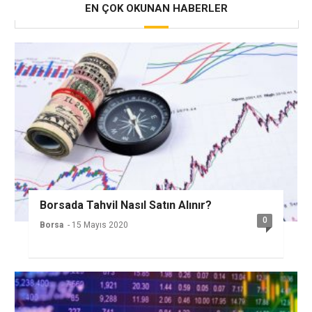
EN ÇOK OKUNAN HABERLER
Borsada Tahvil Nasıl Satın Alınır?
0
Borsa
- 15 Mayıs 2020