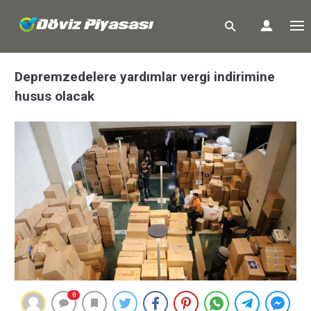
Depremzedelere yardımlar vergi indirimine
husus olacak
0