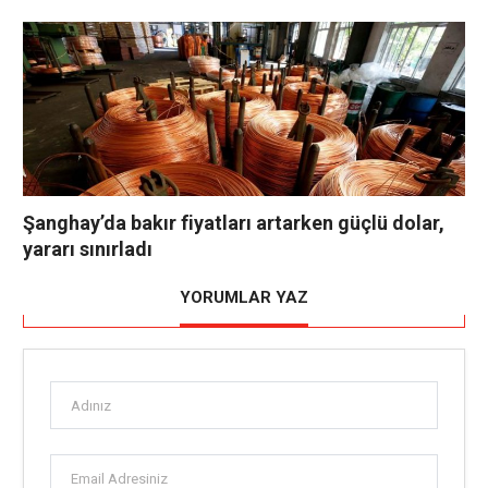
Şanghay’da bakır fiyatları artarken güçlü dolar,
yararı sınırladı
YORUMLAR YAZ