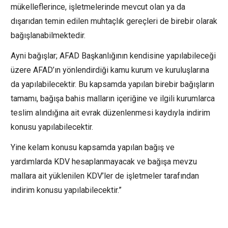
mükelleflerince, işletmelerinde mevcut olan ya da
dışarıdan temin edilen muhtaçlık gereçleri de birebir olarak
bağışlanabilmektedir.
Ayni bağışlar; AFAD Başkanlığının kendisine yapılabileceği
üzere AFAD’ın yönlendirdiği kamu kurum ve kuruluşlarına
da yapılabilecektir. Bu kapsamda yapılan birebir bağışların
tamamı, bağışa bahis malların içeriğine ve ilgili kurumlarca
teslim alındığına ait evrak düzenlenmesi kaydıyla indirim
konusu yapılabilecektir.
Yine kelam konusu kapsamda yapılan bağış ve
yardımlarda KDV hesaplanmayacak ve bağışa mevzu
mallara ait yüklenilen KDV’ler de işletmeler tarafından
indirim konusu yapılabilecektir.”