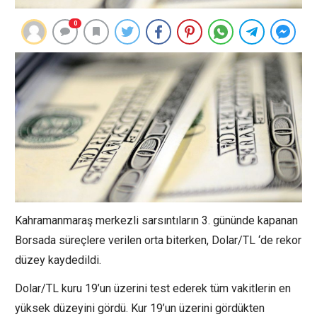
0
Kahramanmaraş merkezli sarsıntıların 3. gününde kapanan
Borsada süreçlere verilen orta biterken, Dolar/TL ‘de rekor
düzey kaydedildi.
Dolar/TL kuru 19’un üzerini test ederek tüm vakitlerin en
yüksek düzeyini gördü. Kur 19’un üzerini gördükten