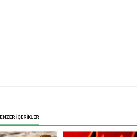
ENZER İÇERİKLER