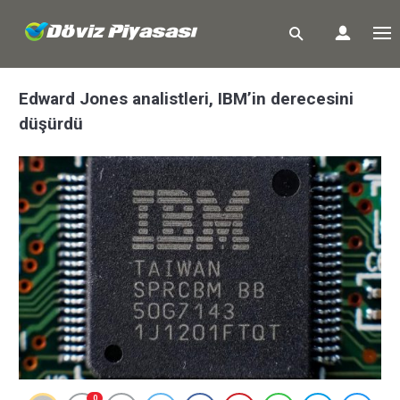
Edward Jones analistleri, IBM’in derecesini
düşürdü
0