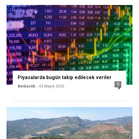
Piyasalarda bugün takip edilecek veriler
0
Bankacılık
- 03 Mayıs 2020