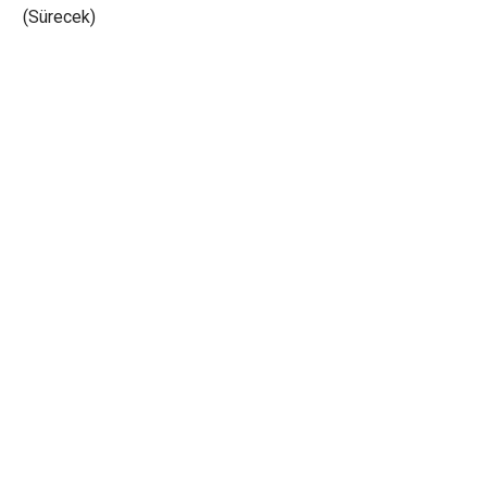
(Sürecek)