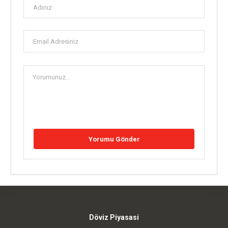
Döviz Piyasasi