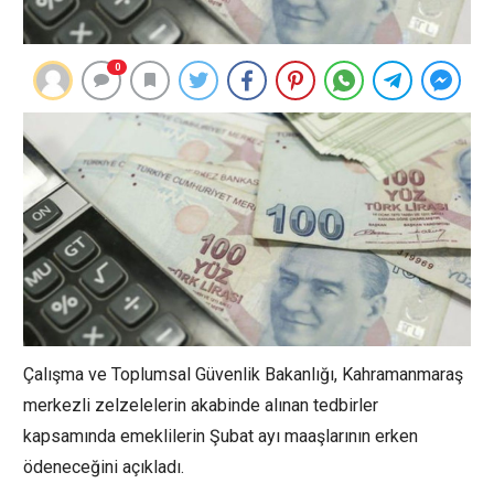
0
Çalışma ve Toplumsal Güvenlik Bakanlığı, Kahramanmaraş
merkezli zelzelelerin akabinde alınan tedbirler
kapsamında emeklilerin Şubat ayı maaşlarının erken
ödeneceğini açıkladı.