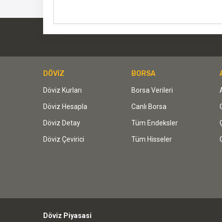
DÖVİZ
BORSA
Döviz Kurları
Borsa Verileri
Döviz Hesapla
Canlı Borsa
Döviz Detay
Tüm Endeksler
Döviz Çevirici
Tüm Hisseler
Döviz Piyasasi