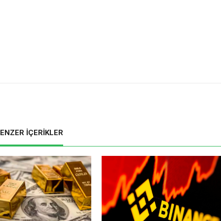
ENZER İÇERİKLER