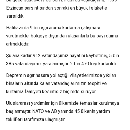
Erzincan sarsıntısından sonraki en büyük felaketle
sarsıldık.
Halihazırda 9 bin işçi arama kurtarma çalışması
yürütmekte, bölgeye dışarıdan ulaşanlarla bu sayı daima
artmaktadır.
Şu ana kadar 912 vatandaşımız hayatını kaybetmiş, 5 bin
385 vatandaşımız yaralanmıştır. 2 bin 470 kişi kurtarıldı.
Depremin ağır hasara yol açtığı vilayetlerimizde yıkılan
binaların
altında
kalan vatandaşlarımızın tespiti ve
kurtarma faaliyeti kesintisiz biçimde sürüyor.
Uluslararası yardımlar için ülkemizle temaslar kurulmaya
başlanmıştır. NATO ve AB yanında 45 ülkenin yardım
teklifleri tarafımıza ulaşmıştır.