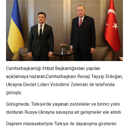
Cumhurbaşkanlığı İrtibat Başkanlığından yapılan
açıklamaya nazaran,Cumhurbaşkanı Recep Tayyip Erdoğan,
Ukrayna Devlet Lideri Volodimir Zelenski ile telefonda
görüştü.
Görüşmede, Türkiye’de yaşanan zelzeleler ve birinci yılını
dolduran Rusya-Ukrayna savaşına ait gelişmeler ele alındı.
Deprem münasebetiyle Türkiye ile dayanışma gösteren