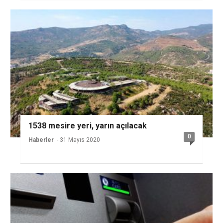
1538 mesire yeri, yarın açılacak
0
Haberler
- 31 Mayıs 2020