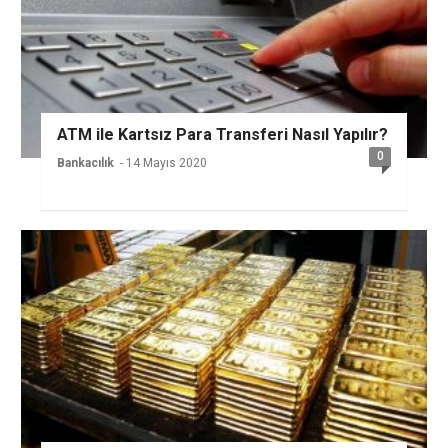
ATM ile Kartsız Para Transferi Nasıl Yapılır?
0
Bankacılık
- 14 Mayıs 2020