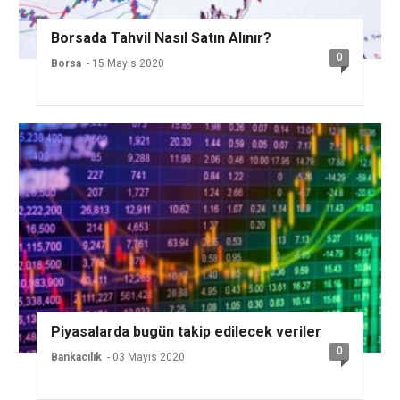
Borsada Tahvil Nasıl Satın Alınır?
0
Borsa
- 15 Mayıs 2020
Piyasalarda bugün takip edilecek veriler
0
Bankacılık
- 03 Mayıs 2020