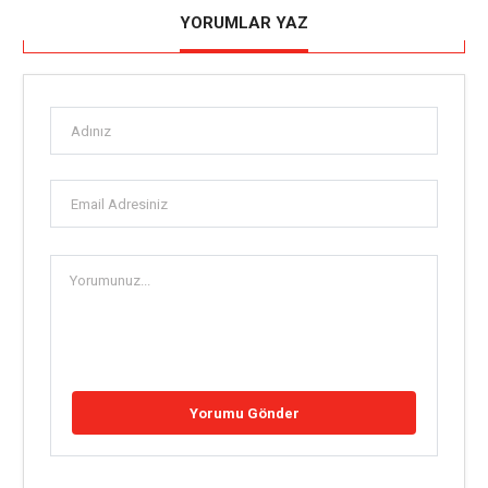
YORUMLAR YAZ