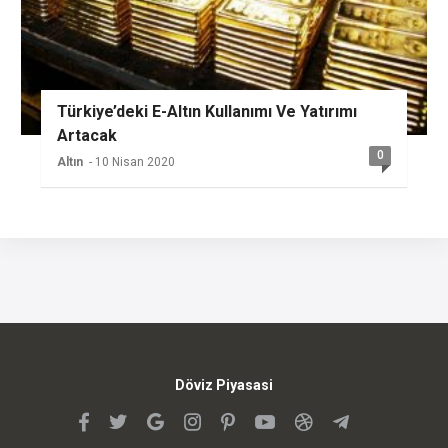
Türkiye’deki E-Altın Kullanımı Ve Yatırımı
Artacak
0
Altın
- 10 Nisan 2020
Döviz Piyasasi