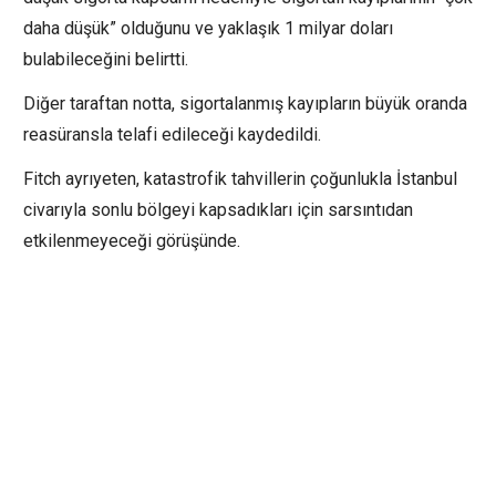
daha düşük” olduğunu ve yaklaşık 1 milyar doları
bulabileceğini belirtti.
Diğer taraftan notta, sigortalanmış kayıpların büyük oranda
reasüransla telafi edileceği kaydedildi.
Fitch ayrıyeten, katastrofik tahvillerin çoğunlukla İstanbul
civarıyla sonlu bölgeyi kapsadıkları için sarsıntıdan
etkilenmeyeceği görüşünde.