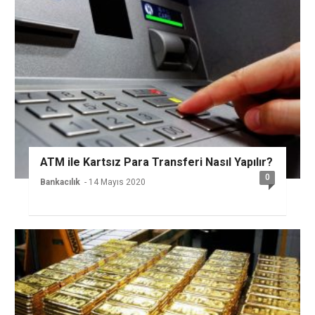
ATM ile Kartsız Para Transferi Nasıl Yapılır?
0
Bankacılık
- 14 Mayıs 2020