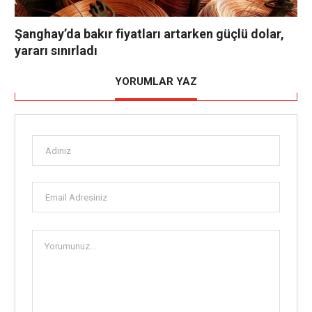
Şanghay’da bakır fiyatları artarken güçlü dolar,
yararı sınırladı
YORUMLAR YAZ