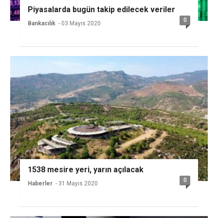
Piyasalarda bugün takip edilecek veriler
0
Bankacılık
- 03 Mayıs 2020
1538 mesire yeri, yarın açılacak
0
Haberler
- 31 Mayıs 2020