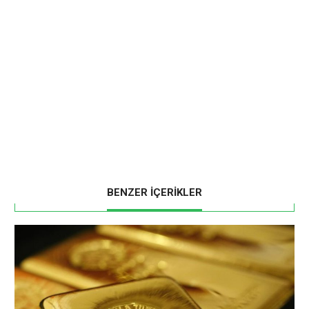
BENZER İÇERİKLER