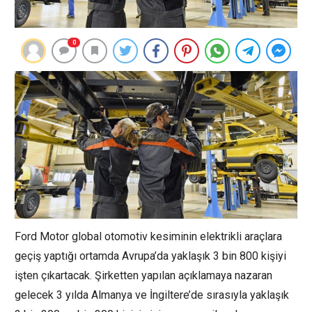
0
Ford Motor global otomotiv kesiminin elektrikli araçlara
geçiş yaptığı ortamda Avrupa’da yaklaşık 3 bin 800 kişiyi
işten çıkartacak. Şirketten yapılan açıklamaya nazaran
gelecek 3 yılda Almanya ve İngiltere’de sırasıyla yaklaşık