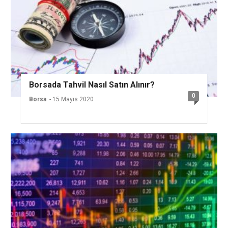
Borsada Tahvil Nasıl Satın Alınır?
0
Borsa
- 15 Mayıs 2020