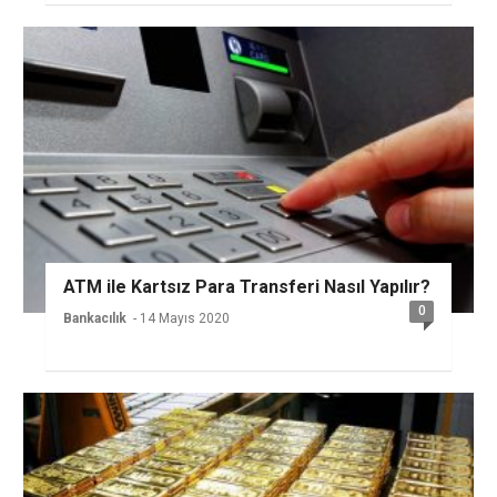
ATM ile Kartsız Para Transferi Nasıl Yapılır?
0
Bankacılık
- 14 Mayıs 2020