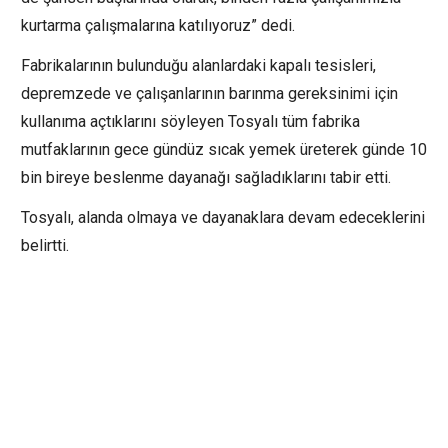
kurtarma çalışmalarına katılıyoruz” dedi.
Fabrikalarının bulunduğu alanlardaki kapalı tesisleri,
depremzede ve çalışanlarının barınma gereksinimi için
kullanıma açtıklarını söyleyen Tosyalı tüm fabrika
mutfaklarının gece gündüz sıcak yemek üreterek günde 10
bin bireye beslenme dayanağı sağladıklarını tabir etti.
Tosyalı, alanda olmaya ve dayanaklara devam edeceklerini
belirtti.