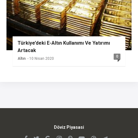
Türkiye’deki E-Altın Kullanımı Ve Yatırımı
Artacak
0
Altın
- 10 Nisan 2020
Döviz Piyasasi