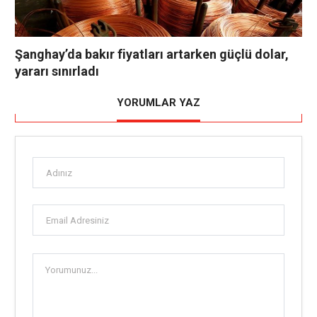
Şanghay’da bakır fiyatları artarken güçlü dolar,
yararı sınırladı
YORUMLAR YAZ