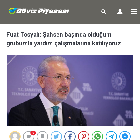
Fuat Tosyalı: Şahsen başında olduğum
grubumla yardım çalışmalarına katılıyoruz
0