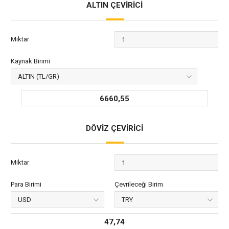
ALTIN ÇEVİRİCİ
Miktar
Kaynak Birimi
6660,55
DÖVİZ ÇEVİRİCİ
Miktar
Para Birimi
Çevrileceği Birim
47,74