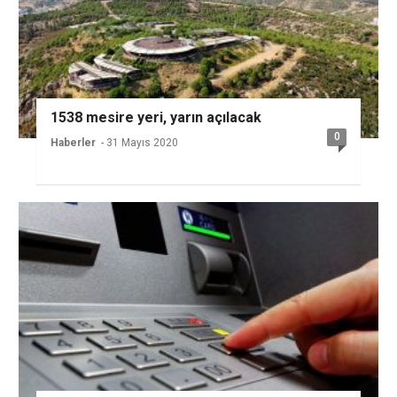
1538 mesire yeri, yarın açılacak
0
Haberler
- 31 Mayıs 2020