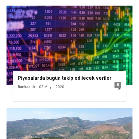
Piyasalarda bugün takip edilecek veriler
0
Bankacılık
- 03 Mayıs 2020