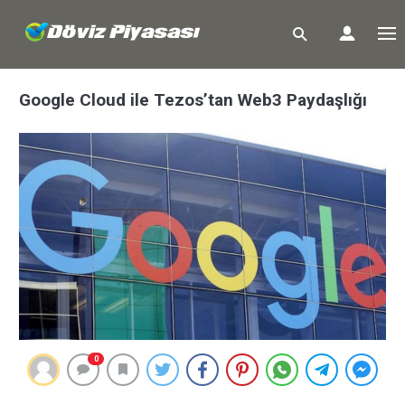
Google Cloud ile Tezos’tan Web3 Paydaşlığı
0