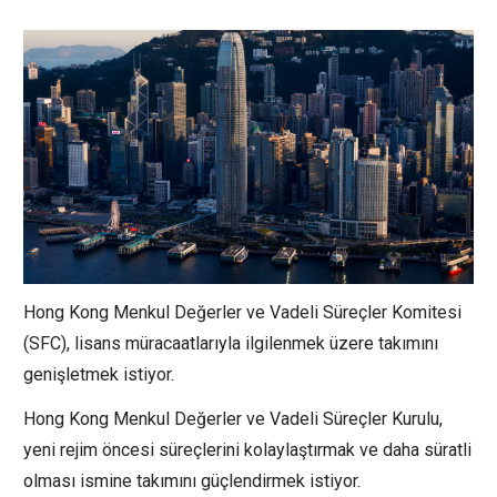
Hong Kong Menkul Değerler ve Vadeli Süreçler Komitesi
(SFC), lisans müracaatlarıyla ilgilenmek üzere takımını
genişletmek istiyor.
Hong Kong Menkul Değerler ve Vadeli Süreçler Kurulu,
yeni rejim öncesi süreçlerini kolaylaştırmak ve daha süratli
olması ismine takımını güçlendirmek istiyor.