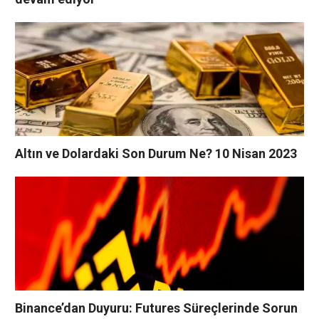
Altın ve Dolardaki Son Durum Ne? 10 Nisan 2023
Binance’dan Duyuru: Futures Süreçlerinde Sorun