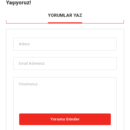
Yaşıyoruz!
YORUMLAR YAZ