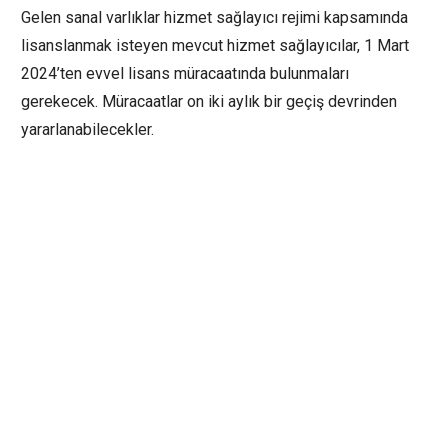
Gelen sanal varlıklar hizmet sağlayıcı rejimi kapsamında
lisanslanmak isteyen mevcut hizmet sağlayıcılar, 1 Mart
2024’ten evvel lisans müracaatında bulunmaları
gerekecek. Müracaatlar on iki aylık bir geçiş devrinden
yararlanabilecekler.