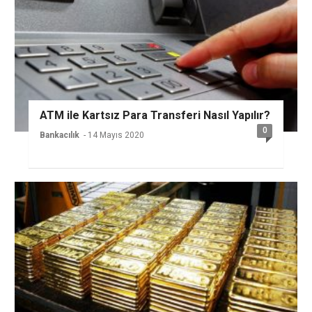
ATM ile Kartsız Para Transferi Nasıl Yapılır?
0
Bankacılık
- 14 Mayıs 2020