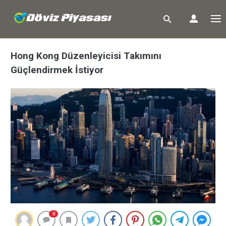
Hong Kong Düzenleyicisi Takımını
Güçlendirmek İstiyor
0