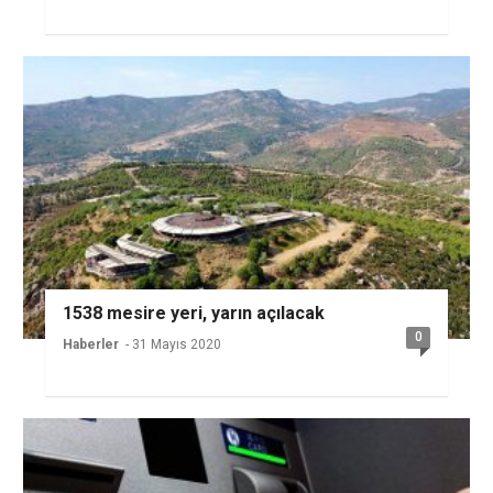
1538 mesire yeri, yarın açılacak
0
Haberler
- 31 Mayıs 2020