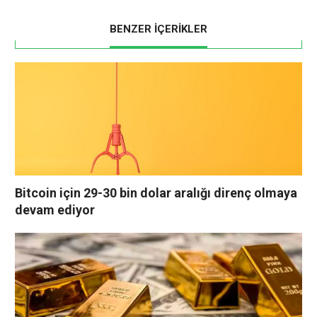
BENZER İÇERİKLER
Bitcoin için 29-30 bin dolar aralığı direnç olmaya
devam ediyor