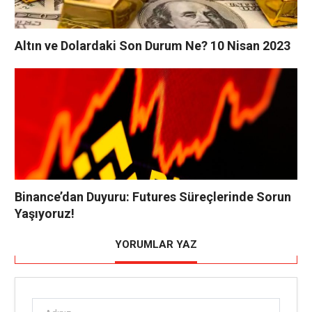
Altın ve Dolardaki Son Durum Ne? 10 Nisan 2023
Binance’dan Duyuru: Futures Süreçlerinde Sorun
Yaşıyoruz!
YORUMLAR YAZ