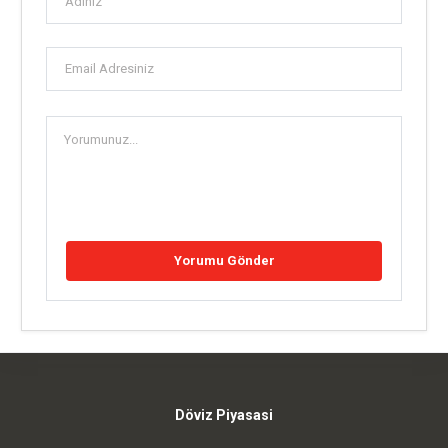
Döviz Piyasasi