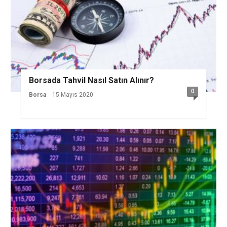
Borsada Tahvil Nasıl Satın Alınır?
0
Borsa
- 15 Mayıs 2020