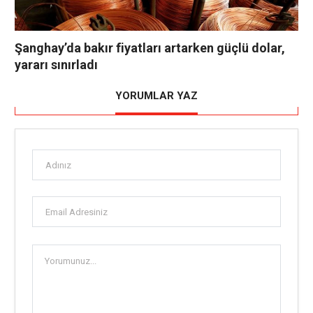
Şanghay’da bakır fiyatları artarken güçlü dolar,
yararı sınırladı
YORUMLAR YAZ