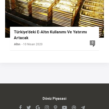
Türkiye’deki E-Altın Kullanımı Ve Yatırımı
Artacak
0
Altın
- 10 Nisan 2020
Döviz Piyasasi