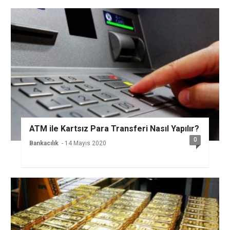
ATM ile Kartsız Para Transferi Nasıl Yapılır?
0
Bankacılık
- 14 Mayıs 2020