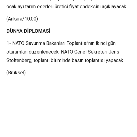
ocak ayı tarım eserleri üretici fiyat endeksini açıklayacak.
(Ankara/10.00)
DÜNYA DİPLOMASİ
1- NATO Savunma Bakanları Toplantısı’nın ikinci gün
oturumları düzenlenecek. NATO Genel Sekreteri Jens
Stoltenberg, toplantı bitiminde basın toplantısı yapacak.
(Brüksel)