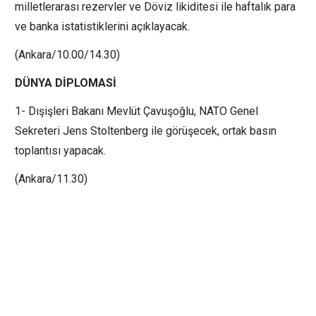
milletlerarası rezervler ve Döviz likiditesi ile haftalık para
ve banka istatistiklerini açıklayacak.
(Ankara/10.00/14.30)
DÜNYA DİPLOMASİ
1- Dışişleri Bakanı Mevlüt Çavuşoğlu, NATO Genel
Sekreteri Jens Stoltenberg ile görüşecek, ortak basın
toplantısı yapacak.
(Ankara/11.30)