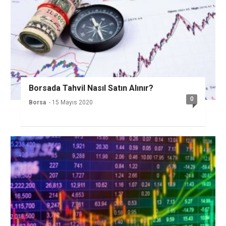
Borsada Tahvil Nasıl Satın Alınır?
0
Borsa
- 15 Mayıs 2020