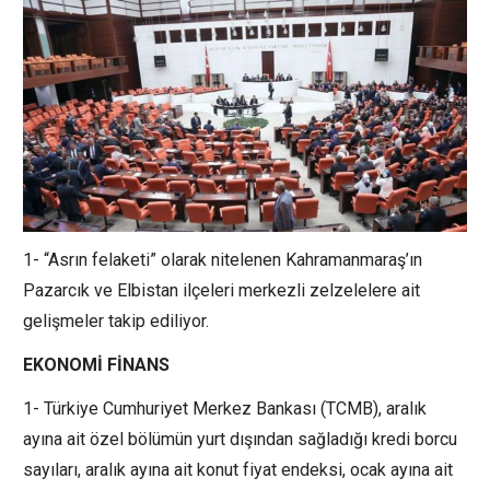
1- “Asrın felaketi” olarak nitelenen Kahramanmaraş’ın
Pazarcık ve Elbistan ilçeleri merkezli zelzelelere ait
gelişmeler takip ediliyor.
EKONOMİ FİNANS
1- Türkiye Cumhuriyet Merkez Bankası (TCMB), aralık
ayına ait özel bölümün yurt dışından sağladığı kredi borcu
sayıları, aralık ayına ait konut fiyat endeksi, ocak ayına ait