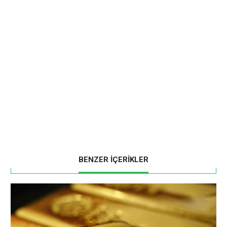
BENZER İÇERİKLER