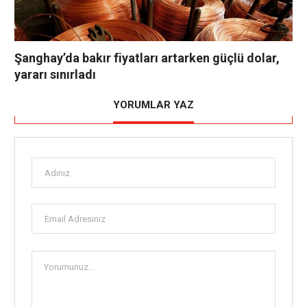
Şanghay’da bakır fiyatları artarken güçlü dolar,
yararı sınırladı
YORUMLAR YAZ