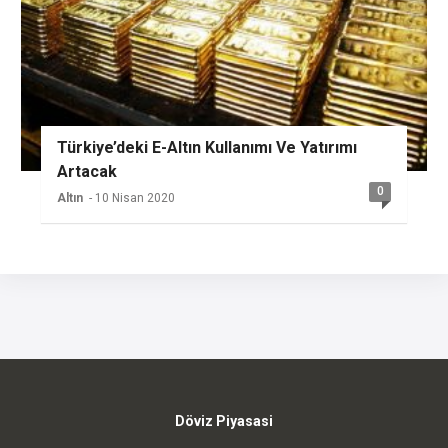
Türkiye’deki E-Altın Kullanımı Ve Yatırımı
Artacak
0
Altın
- 10 Nisan 2020
Döviz Piyasasi