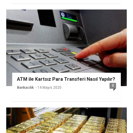
ATM ile Kartsız Para Transferi Nasıl Yapılır?
0
Bankacılık
- 14 Mayıs 2020