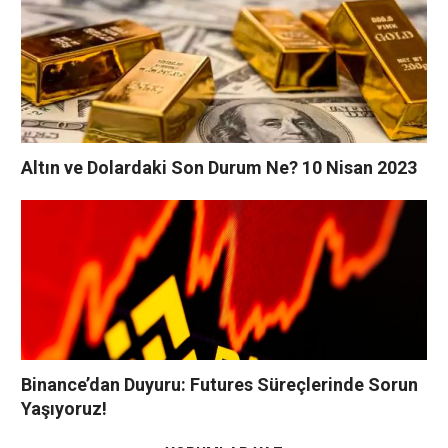
Altın ve Dolardaki Son Durum Ne? 10 Nisan 2023
Binance’dan Duyuru: Futures Süreçlerinde Sorun
Yaşıyoruz!