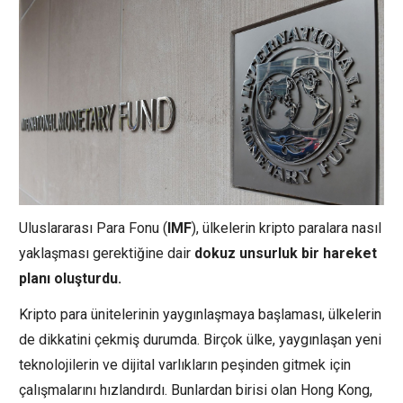
Uluslararası Para Fonu (
IMF
), ülkelerin kripto paralara nasıl
yaklaşması gerektiğine dair
dokuz unsurluk bir hareket
planı oluşturdu.
Kripto para ünitelerinin yaygınlaşmaya başlaması, ülkelerin
de dikkatini çekmiş durumda. Birçok ülke, yaygınlaşan yeni
teknolojilerin ve dijital varlıkların peşinden gitmek için
çalışmalarını hızlandırdı. Bunlardan birisi olan Hong Kong,