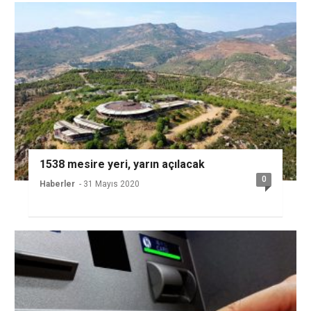
1538 mesire yeri, yarın açılacak
0
Haberler
- 31 Mayıs 2020