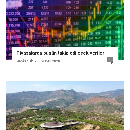
Piyasalarda bugün takip edilecek veriler
0
Bankacılık
- 03 Mayıs 2020