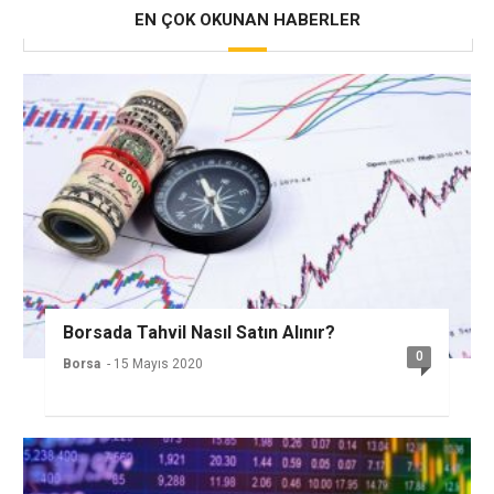
EN ÇOK OKUNAN HABERLER
Borsada Tahvil Nasıl Satın Alınır?
0
Borsa
- 15 Mayıs 2020