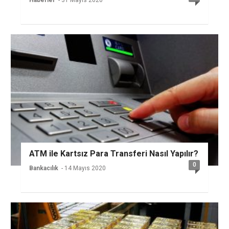
ATM ile Kartsız Para Transferi Nasıl Yapılır?
0
Bankacılık
- 14 Mayıs 2020