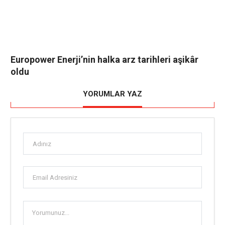
Europower Enerji’nin halka arz tarihleri aşikâr
oldu
YORUMLAR YAZ