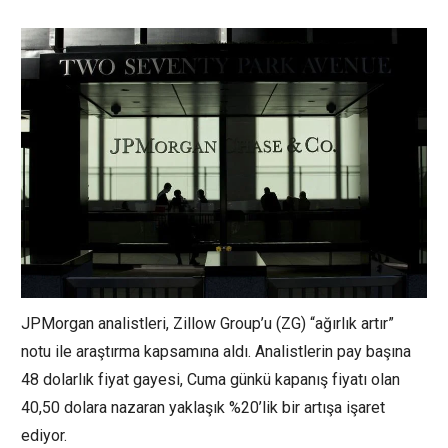
JPMorgan analistleri, Zillow Group’u (
ZG
) “ağırlık artır”
notu ile araştırma kapsamına aldı. Analistlerin pay başına
48 dolarlık fiyat gayesi, Cuma günkü kapanış fiyatı olan
40,50 dolara nazaran yaklaşık %20’lik bir artışa işaret
ediyor.