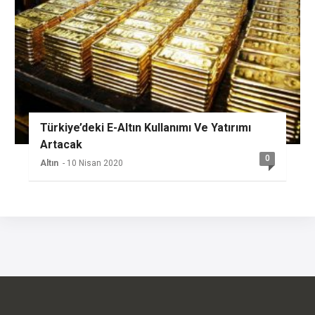
Türkiye’deki E-Altın Kullanımı Ve Yatırımı
Artacak
0
Altın
- 10 Nisan 2020