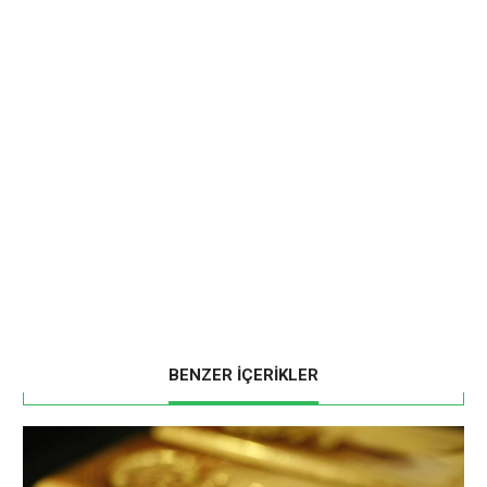
BENZER İÇERİKLER