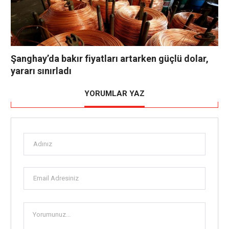
Şanghay’da bakır fiyatları artarken güçlü dolar,
yararı sınırladı
YORUMLAR YAZ