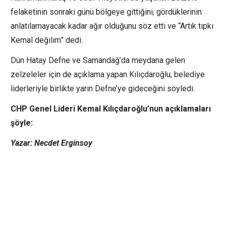
felaketinin sonraki günü bölgeye gittiğini, gördüklerinin
anlatılamayacak kadar ağır olduğunu söz etti ve “Artık tıpkı
Kemal değilim” dedi.
Dün Hatay Defne ve Samandağ’da meydana gelen
zelzeleler için de açıklama yapan Kılıçdaroğlu, belediye
liderleriyle birlikte yarın Defne’ye gideceğini söyledi.
CHP Genel Lideri Kemal Kılıçdaroğlu’nun açıklamaları
şöyle:
Yazar: Necdet Erginsoy